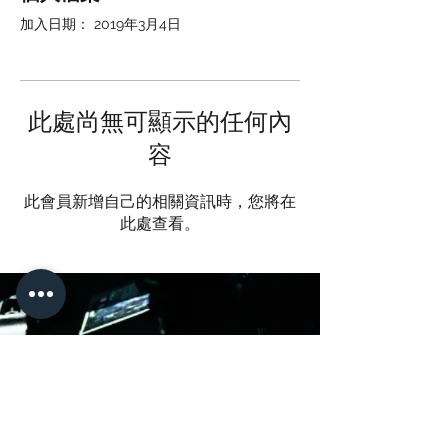
加入日期： 2019年3月4日
此處尚無可顯示的任何內
容
此會員新增自己的相關資訊時，您將在
此處查看。